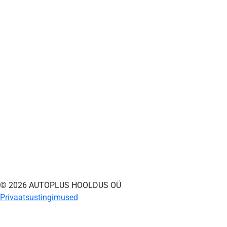
© 2026 AUTOPLUS HOOLDUS OÜ
Privaatsustingimused